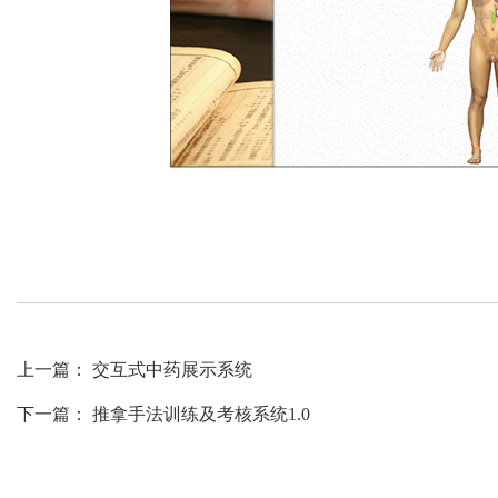
上一篇：
交互式中药展示系统
下一篇：
推拿手法训练及考核系统1.0