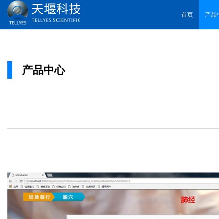
首页
产品
产品中心