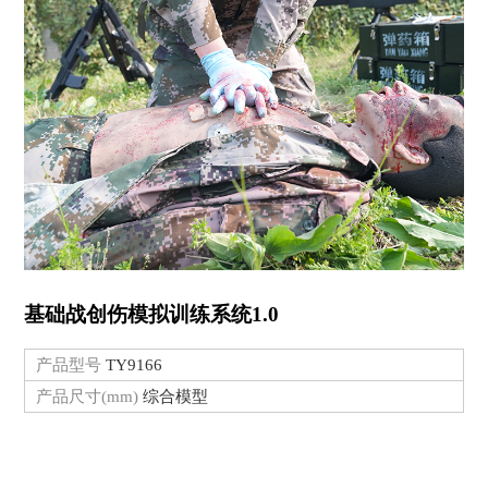
基础战创伤模拟训练系统1.0
产品型号
TY9166
产品尺寸(mm)
综合模型