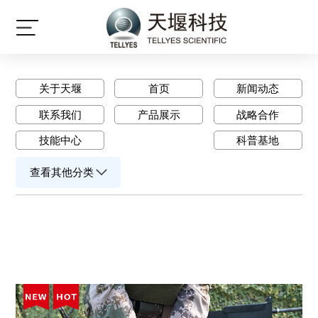
产品中心
关于天堰
首页
新闻动态
联系我们
产品展示
战略合作
技能中心
科普基地
查看其他分类