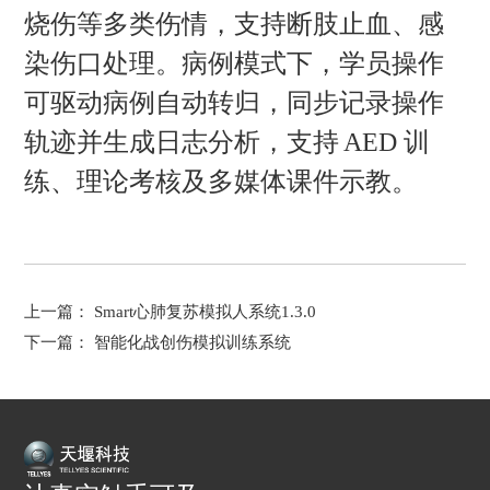
烧伤等多类伤情，支持断肢止血、感
染伤口处理。病例模式下，学员操作
可驱动病例自动转归，同步记录操作
轨迹并生成日志分析，支持
AED 训
练、理论考核及多媒体课件示教。
上一篇：
Smart心肺复苏模拟人系统1.3.0
下一篇：
智能化战创伤模拟训练系统