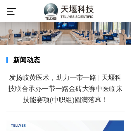
新闻动态
发扬岐黄医术，助力一带一路 | 天堰科
技联合承办一带一路金砖大赛中医临床
技能赛项(中职组)圆满落幕！