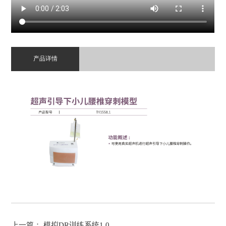
产品详情
上一篇：
模拟DR训练系统1.0