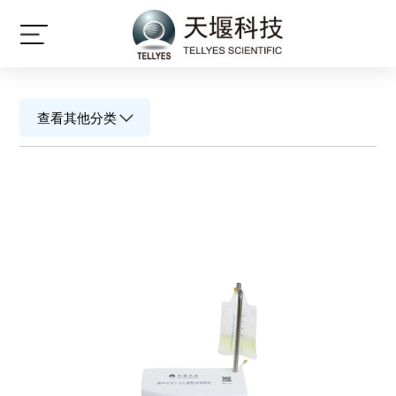
产品中心
查看其他分类