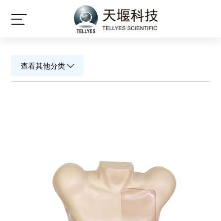
产品中心
查看其他分类