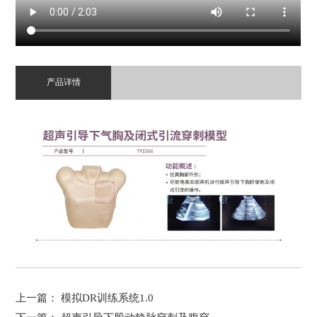
产品详情
上一篇：
模拟DR训练系统1.0