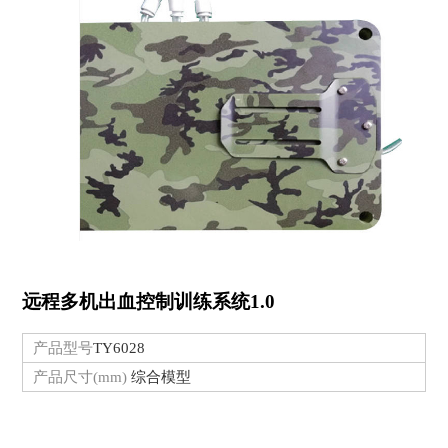
远程多机出血控制训练系统1.0
产品型号
TY6028
产品尺寸(mm)
综合模型