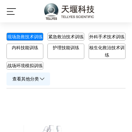
产品中心
现场急救技术训练
紧急救治技术训练
外科手术技术训练
内科技能训练
护理技能训练
核生化救治技术训
练
战场环境模拟训练
查看其他分类